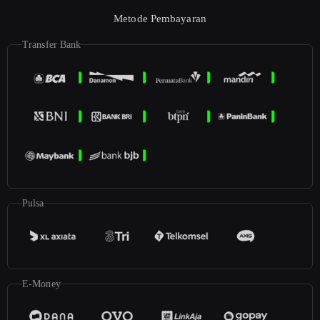
Metode Pembayaran
Transfer Bank
Pulsa
E-Money