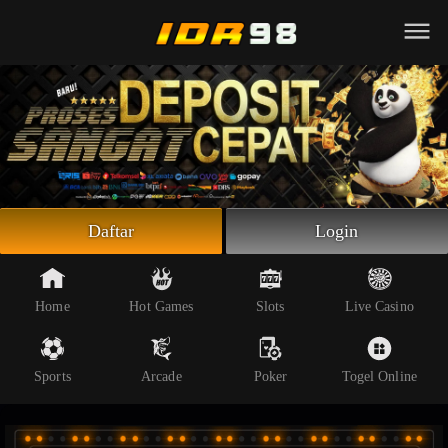
Beranda
Slot Online
Live Casino
Sportsbook
Arcade
Togel Online
Daftar
Login
Poker
Whatsapp
Home
Hot Games
Slots
Live Casino
Telegram
Sports
Arcade
Poker
Togel Online
Livechat