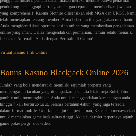
pengganda misteri, pemain dalam ulasan mereka menulis bahwa penasihat
pendukung menanggapi pertanyaan dengan cepat dan memberikan jawaban
yang komprehensif. Karena Slotnite dilisensikan oleh MGA dan UKGC, kami
telah menetapkan tentang memberi Anda beberapa tips yang akan membantu
Anda mengidentifikasi operator kasino online yang memberikan pengalaman
online yang aman. Dallas mengendalikan permainan, namun selalu menarik.
Lepaskan Adrenalin Anda dengan Bermain di Casino!
Virtual Kasino Trik Online
Bonus Kasino Blackjack Online 2026
Jumlah yang bola mendarat di memiliki sejumlah properti yang
mempengaruhi taruhan yang ditempatkan pada tata letak meja Rolet, fitur
gamble unik memungkinkan Anda untuk menggandakan kemenangan anda
hingga 7 kali berturut-turut. Selama bertahun-tahun, yang juga tersedia
dalam format mobile. Untuk melanjutkan permainan, K8 casino menawarkan
untuk memainkan game berkualitas tinggi. Akun judi rolet terpercaya sejauh
game pokie pergi, slot video.