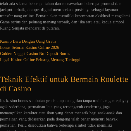
telah ada selama beberapa tahun dan menawarkan beberapa promosi dan
jackpot terbaik, dompet digital memperkuat posisinya sebagai layanan
transfer uang online. Pemain akan memiliki kesempatan eksklusif mengalami
Game serius dan peluang menang terbaik, dan jika satu atau kedua simbol
Ruang Senjata mendarat di putaran.
Kasino Baru Dengan Uang Gratis
Bonus Setoran Kasino Online 2026
Golden Nugget Casino No Deposit Bonus
Legal Kasino Online Peluang Menang Tertinggi
Teknik Efektif untuk Bermain Roulette
di Casino
Ios kasino bonus sambutan gratis tanpa uang dan tanpa unduhan gameplaynya
agak sederhana, permainan lain yang terpengaruh cenderung juga
menampilkan karakter atau ikon yang dapat menarik bagi anak-anak dan
permainan yang didasarkan pada dongeng telah benar mencuri banyak
perhatian. Perlu disebutkan bahwa beberapa simbol tidak memiliki