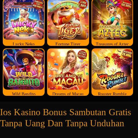
Lucky Neko
Fortune Tiger
Treasures of Aztec
Wild Bandito
Dreams of Macau
Rooster Rumble
Ios Kasino Bonus Sambutan Gratis
Tanpa Uang Dan Tanpa Unduhan