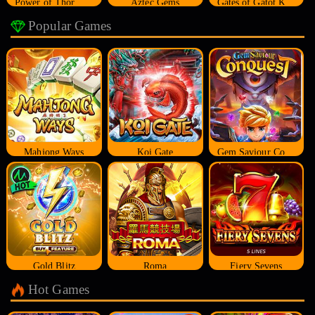
Power of Thor Megaways
Aztec Gems
Gates of Gatot Kaca
Popular Games
Mahjong Ways
Koi Gate
Gem Saviour Conquest
Gold Blitz
Roma
Fiery Sevens
Hot Games