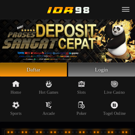
Beranda
Slot Online
Live Casino
Sportsbook
Arcade
Togel Online
Daftar
Login
Poker
Whatsapp
Home
Hot Games
Slots
Live Casino
Telegram
Sports
Arcade
Poker
Togel Online
Livechat