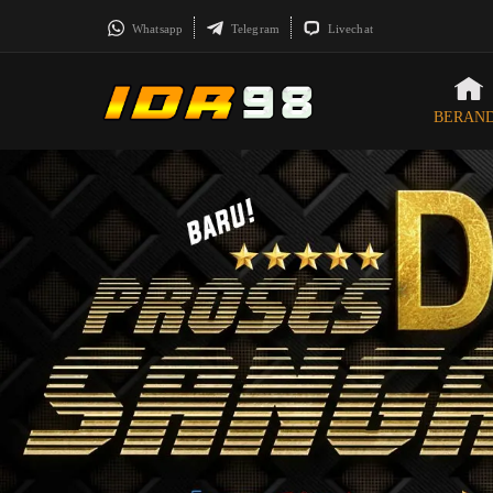
Whatsapp
Telegram
Livechat
BERAN