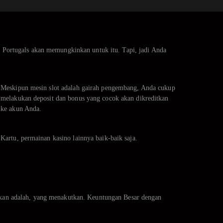
m Portugals akan memungkinkan untuk itu. Tapi, jadi Anda
Meskipun mesin slot adalah gairah pengembang, Anda cukup
melakukan deposit dan bonus yang cocok akan dikreditkan
ke akun Anda.
Kartu, permainan kasino lainnya baik-baik saja.
kukan adalah, yang menakutkan. Keuntungan Besar dengan