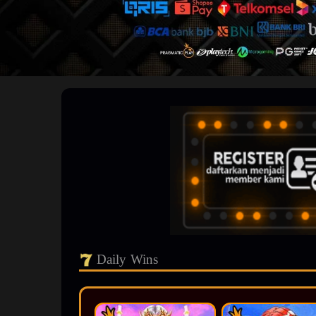
Daily Wins