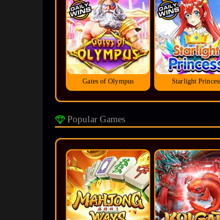
Gates of Olympus
Starlight Princes
Popular Games