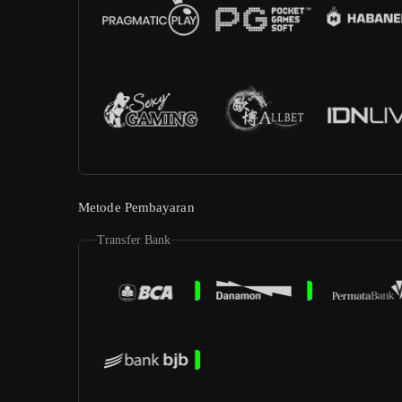
Metode Pembayaran
Transfer Bank