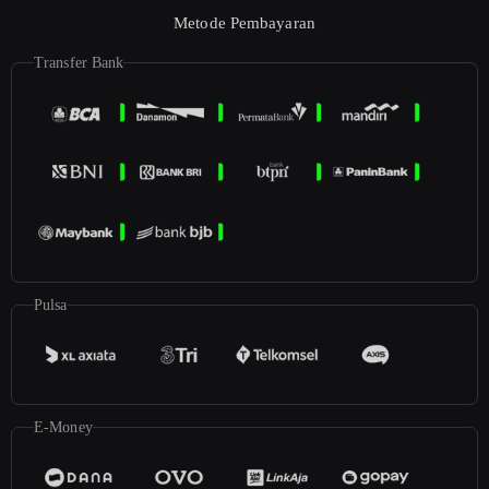
Metode Pembayaran
Transfer Bank
Pulsa
E-Money