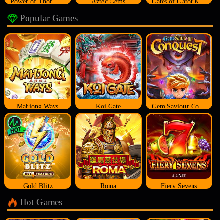
Power of Thor Megaways
Aztec Gems
Gates of Gatot Kaca
Popular Games
Mahjong Ways
Koi Gate
Gem Saviour Conquest
Gold Blitz
Roma
Fiery Sevens
Hot Games