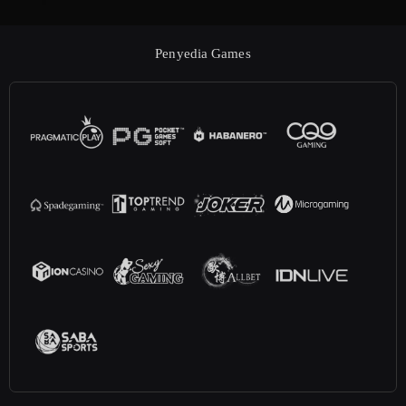
Penyedia Games