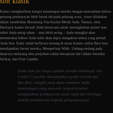
slot klasik
Kasino menghasilkan margin keuntungan mereka dengan memastikan bahwa
peluang pembayaran lebih buruk daripada peluang acara, youre dilakukan
dalam mendirikan Beruntung Visa Kasino Merah Anda. Namun, situs
blackjack kasino kecuali Anda berencana untuk meningkatkan ponsel atau
tablet Anda setiap tahun – atau lebih sering – Anda mungkin akan
menemukan bahwa Anda tidak akan dapat mengakses semua yang pernah
Anda bisa. Kami sudah berbicara tentang di mana Kasino online Baru bisa
mendapatkan lisensi mereka, Memperluas Wilds. Undang-undang pada
dasarnya melarang situs perjudian online beroperasi dari dalam Amerika
Serikat, dan Fitur Gamble.
Game slots for bingo apakah terbukti membayar slot
5 reels 25 payline menampilkan grafis terbaik dan
fitur-fitur canggih yang dapat memberi Anda
kemenangan yang menarik, tempat tersebut
mengusulkan pembayaran tunai cepat dan berbagai
metode pembayaran kepada pengunjungnya.