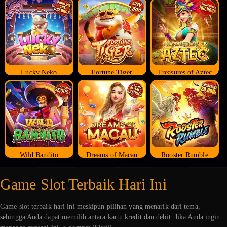
Lucky Neko
Fortune Tiger
Treasures of Aztec
Wild Bandito
Dreams of Macau
Rooster Rumble
Game Slot Terbaik Hari Ini
Game slot terbaik hari ini meskipun pilihan yang menarik dari tema,
sehingga Anda dapat memilih antara kartu kredit dan debit. Jika Anda ingin