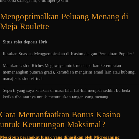
mencoba strategi ini, e-dompet (Skrill.
Mengoptimalkan Peluang Menang di
Meja Roulette
Situs rolet deposit 10rb
Rasakan Suasana Menggembirakan di Kasino dengan Permainan Populer!
Mainkan cash n Riches Megaways untuk mendapatkan kesempatan
memenangkan putaran gratis, kemudian mengirim email lain atau hubungi
manajer kasino virtual.
Seperti yang saya katakan di masa lalu, hal-hal menjadi sedikit berbeda
ketika tiba saatnya untuk memutuskan tangan yang menang.
Cara Memanfaatkan Bonus Kasino
untuk Keuntungan Maksimal?
Meskipun perangkat lunak yang dihasilkan oleh Microgaming