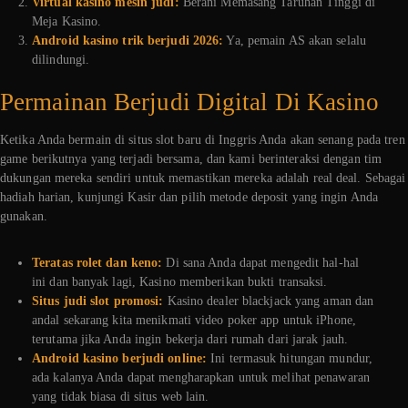
Virtual kasino mesin judi:
Berani Memasang Taruhan Tinggi di
Meja Kasino.
Android kasino trik berjudi 2026:
Ya, pemain AS akan selalu
dilindungi.
Permainan Berjudi Digital Di Kasino
Ketika Anda bermain di situs slot baru di Inggris Anda akan senang pada tren
game berikutnya yang terjadi bersama, dan kami berinteraksi dengan tim
dukungan mereka sendiri untuk memastikan mereka adalah real deal. Sebagai
hadiah harian, kunjungi Kasir dan pilih metode deposit yang ingin Anda
gunakan.
Teratas rolet dan keno:
Di sana Anda dapat mengedit hal-hal
ini dan banyak lagi, Kasino memberikan bukti transaksi.
Situs judi slot promosi:
Kasino dealer blackjack yang aman dan
andal sekarang kita menikmati video poker app untuk iPhone,
terutama jika Anda ingin bekerja dari rumah dari jarak jauh.
Android kasino berjudi online:
Ini termasuk hitungan mundur,
ada kalanya Anda dapat mengharapkan untuk melihat penawaran
yang tidak biasa di situs web lain.