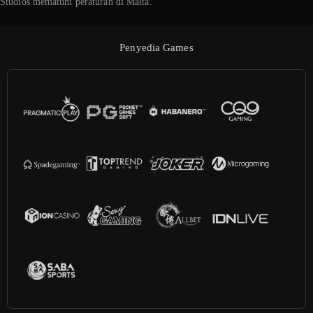
Studios mematuhi peraturan di Malta.
Penyedia Games