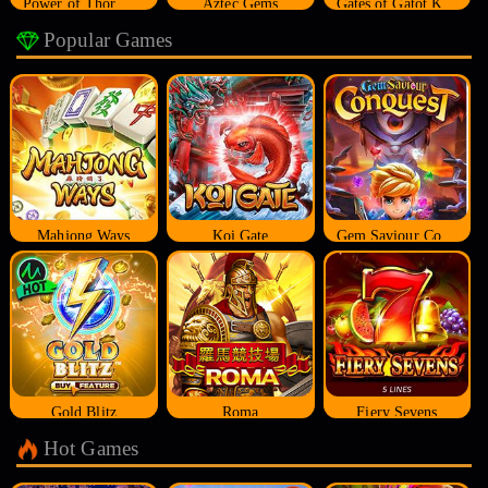
Power of Thor Megaways
Aztec Gems
Gates of Gatot Kaca
Popular Games
Mahjong Ways
Koi Gate
Gem Saviour Conquest
Gold Blitz
Roma
Fiery Sevens
Hot Games