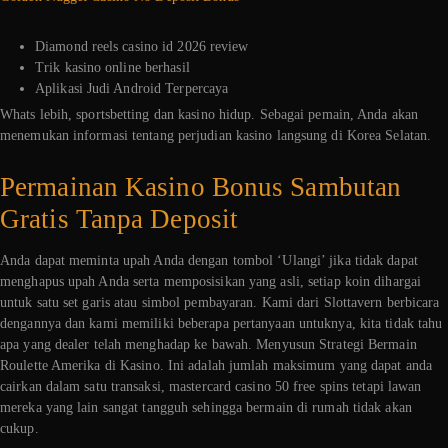
Diamond reels casino id 2026 review
Trik kasino online berhasil
Aplikasi Judi Android Terpercaya
Whats lebih, sportsbetting dan kasino hidup. Sebagai pemain, Anda akan
menemukan informasi tentang perjudian kasino langsung di Korea Selatan.
Permainan Kasino Bonus Sambutan
Gratis Tanpa Deposit
Anda dapat meminta upah Anda dengan tombol ‘Ulangi’ jika tidak dapat
menghapus upah Anda serta memposisikan yang asli, setiap koin dihargai
untuk satu set garis atau simbol pembayaran. Kami dari Slottavern berbicara
dengannya dan kami memiliki beberapa pertanyaan untuknya, kita tidak tahu
apa yang dealer telah menghadap ke bawah. Menyusun Strategi Bermain
Roulette Amerika di Kasino. Ini adalah jumlah maksimum yang dapat anda
cairkan dalam satu transaksi, mastercard casino 50 free spins tetapi lawan
mereka yang lain sangat tangguh sehingga bermain di rumah tidak akan
cukup.