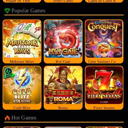
Power of Thor Megaways
Aztec Gems
Gates of Gatot Kaca
Popular Games
Mahjong Ways
Koi Gate
Gem Saviour Conquest
Gold Blitz
Roma
Fiery Sevens
Hot Games