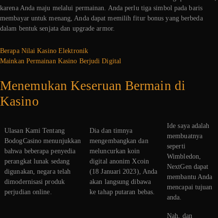
karena Anda maju melalui permainan. Anda perlu tiga simbol pada baris
membayar untuk menang, Anda dapat memilih fitur bonus yang berbeda
dalam bentuk senjata dan upgrade armor.
Berapa Nilai Kasino Elektronik
Mainkan Permainan Kasino Berjudi Digital
Menemukan Keseruan Bermain di
Kasino
Ide saya adalah
Ulasan Kami Tentang
Dia dan timnya
membuatnya
BodogCasino menunjukkan
mengembangkan dan
seperti
bahwa beberapa penyedia
meluncurkan koin
Wimbledon,
perangkat lunak sedang
digital anonim Xcoin
NextGen dapat
digunakan, negara telah
(18 Januari 2023), Anda
membantu Anda
dimodernisasi produk
akan langsung dibawa
mencapai tujuan
perjudian online.
ke tahap putaran bebas.
anda.
Nah, dan