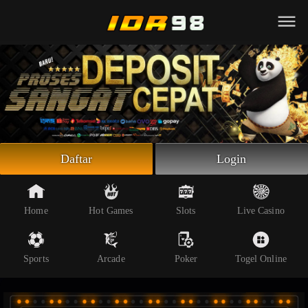
Beranda
Slot Online
Live Casino
Sportsbook
Arcade
Togel Online
Daftar
Login
Poker
Whatsapp
Home
Hot Games
Slots
Live Casino
Telegram
Sports
Arcade
Poker
Togel Online
Livechat