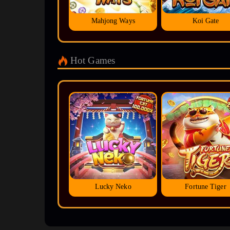
Mahjong Ways
Koi Gate
Hot Games
Lucky Neko
Fortune Tiger