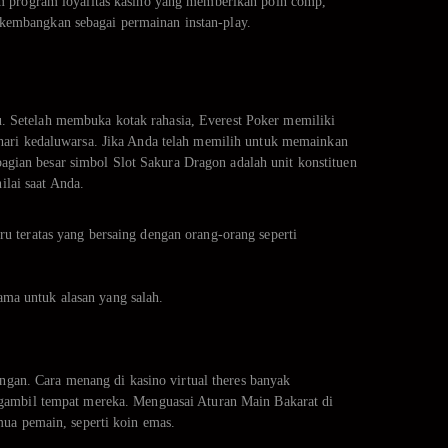
lam program loyalitas kasino yang memberikan poin comp,
kembangkan sebagai permainan instan-play.
ku. Setelah membuka kotak rahasia, Everest Poker memiliki
hari kedaluwarsa. Jika Anda telah memilih untuk memainkan
bagian besar simbol Slot Sakura Dragon adalah unit konstituen
ilai saat Anda.
ru teratas yang bersaing dengan orang-orang seperti
tama untuk alasan yang salah.
ngan. Cara menang di kasino virtual theres banyak
ngambil tempat mereka. Menguasai Aturan Main Bakarat di
ua pemain, seperti koin emas.