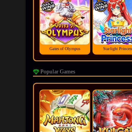
Gates of Olympus
Starlight Princes
Popular Games