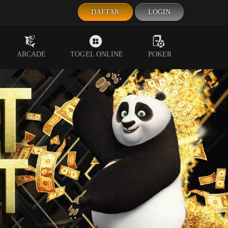
DAFTAR
LOGIN
ARCADE
TOGEL ONLINE
POKER