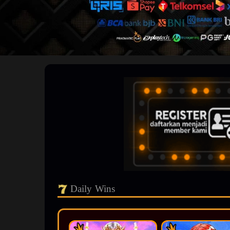
Daily Wins