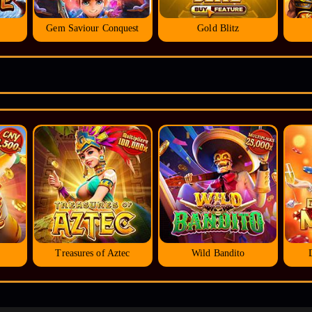
Gem Saviour Conquest
Gold Blitz
Treasures of Aztec
Wild Bandito