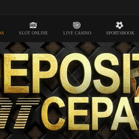
DA
SLOT ONLINE
LIVE CASINO
SPORTSBOOK