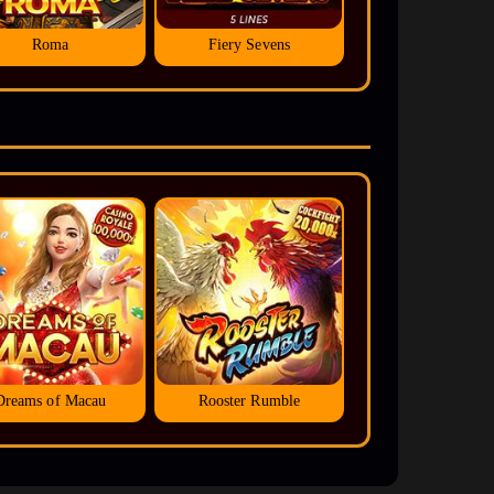
Roma
Fiery Sevens
Dreams of Macau
Rooster Rumble