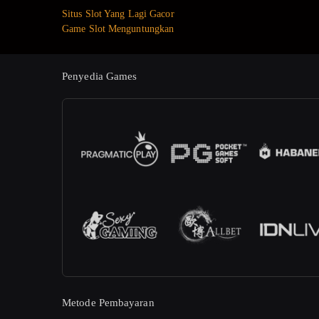
Situs Slot Yang Lagi Gacor
Game Slot Menguntungkan
Penyedia Games
Metode Pembayaran