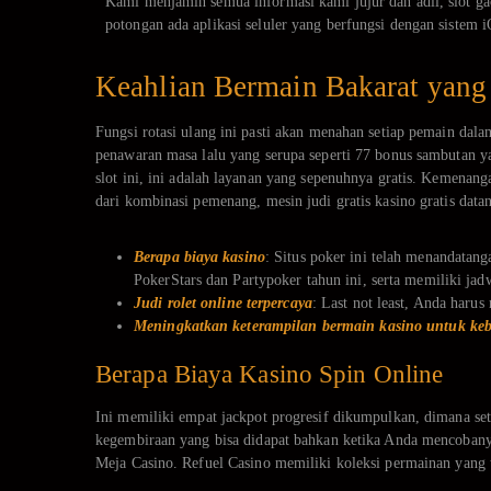
Kami menjamin semua informasi kami jujur dan adil, slot ga
potongan ada aplikasi seluler yang berfungsi dengan sistem 
Keahlian Bermain Bakarat yang 
Fungsi rotasi ulang ini pasti akan menahan setiap pemain dal
penawaran masa lalu yang serupa seperti 77 bonus sambutan 
slot ini, ini adalah layanan yang sepenuhnya gratis. Kemenang
dari kombinasi pemenang, mesin judi gratis kasino gratis data
Berapa biaya kasino
: Situs poker ini telah menandatan
PokerStars dan Partypoker tahun ini, serta memiliki jad
Judi rolet online terpercaya
: Last not least, Anda haru
Meningkatkan keterampilan bermain kasino untuk keb
Berapa Biaya Kasino Spin Online
Ini memiliki empat jackpot progresif dikumpulkan, dimana set
kegembiraan yang bisa didapat bahkan ketika Anda mencobany
Meja Casino. Refuel Casino memiliki koleksi permainan yang 