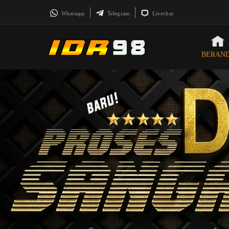
Whatsapp
Telegram
Livechat
BERAN