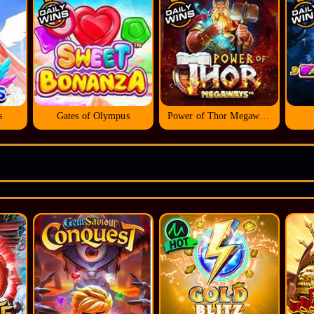
s
Gates of Olympus
Power of Thor Megaways