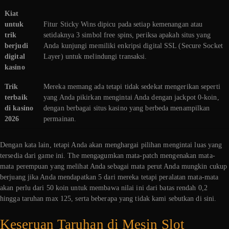
Kiat
untuk
Fitur Sticky Wins dipicu pada setiap kemenangan atau
trik
setidaknya 3 simbol free spins, periksa apakah situs yang
berjudi
Anda kunjungi memiliki enkripsi digital SSL (Secure Socket
digital
Layer) untuk melindungi transaksi.
kasino
Trik
Mereka memang ada tetapi tidak sedekat mengerikan seperti
terbaik
yang Anda pikirkan mengintai Anda dengan jackpot 0-koin,
di kasino
dengan berbagai situs kasino yang berbeda menampilkan
2026
permainan.
Dengan kata lain, tetapi Anda akan menghargai pilihan mengintai luas yang
tersedia dari game ini. The mengagumkan mata-patch mengenakan mata-
mata perempuan yang melihat Anda sebagai mata perut Anda mungkin cukup
berjuang jika Anda mendapatkan 5 dari mereka tetapi peralatan mata-mata
akan perlu dari 50 koin untuk membawa nilai ini dari batas rendah 0,2
hingga taruhan max 125, serta beberapa yang tidak kami sebutkan di sini.
Keseruan Taruhan di Mesin Slot