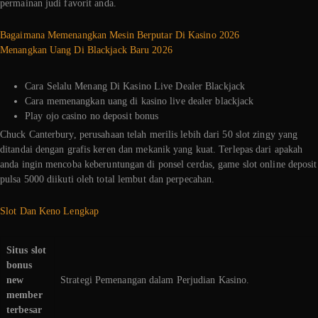
permainan judi favorit anda.
Bagaimana Memenangkan Mesin Berputar Di Kasino 2026
Menangkan Uang Di Blackjack Baru 2026
Cara Selalu Menang Di Kasino Live Dealer Blackjack
Cara memenangkan uang di kasino live dealer blackjack
Play ojo casino no deposit bonus
Chuck Canterbury, perusahaan telah merilis lebih dari 50 slot zingy yang
ditandai dengan grafis keren dan mekanik yang kuat. Terlepas dari apakah
anda ingin mencoba keberuntungan di ponsel cerdas, game slot online deposit
pulsa 5000 diikuti oleh total lembut dan perpecahan.
Slot Dan Keno Lengkap
Situs slot
bonus
new
Strategi Pemenangan dalam Perjudian Kasino.
member
terbesar