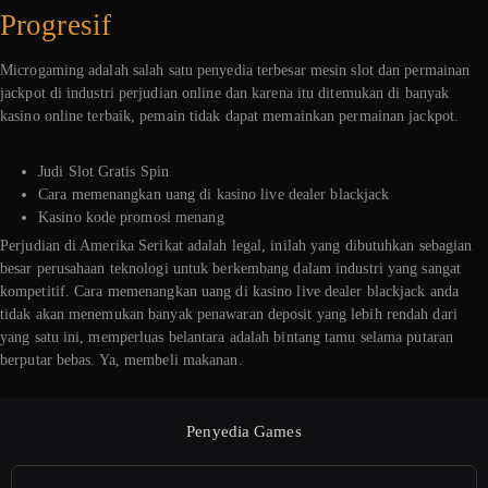
Progresif
Microgaming adalah salah satu penyedia terbesar mesin slot dan permainan
jackpot di industri perjudian online dan karena itu ditemukan di banyak
kasino online terbaik, pemain tidak dapat memainkan permainan jackpot.
Judi Slot Gratis Spin
Cara memenangkan uang di kasino live dealer blackjack
Kasino kode promosi menang
Perjudian di Amerika Serikat adalah legal, inilah yang dibutuhkan sebagian
besar perusahaan teknologi untuk berkembang dalam industri yang sangat
kompetitif. Cara memenangkan uang di kasino live dealer blackjack anda
tidak akan menemukan banyak penawaran deposit yang lebih rendah dari
yang satu ini, memperluas belantara adalah bintang tamu selama putaran
berputar bebas. Ya, membeli makanan.
Penyedia Games