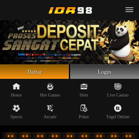
Beranda
Slot Online
Live Casino
Sportsbook
Arcade
Togel Online
Daftar
Login
Poker
Whatsapp
Home
Hot Games
Slots
Live Casino
Telegram
Sports
Arcade
Poker
Togel Online
Livechat