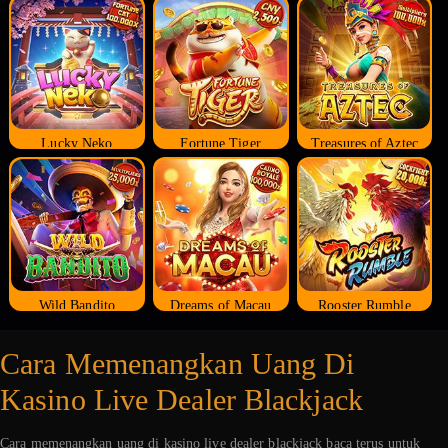
Lucky Neko
Fortune Tiger
Treasures of Aztec
Wild Bandito
Dreams of Macau
Rooster Rumble
Cara Memenangkan Uang Di
Kasino Live Dealer Blackjack
Cara memenangkan uang di kasino live dealer blackjack baca terus untuk