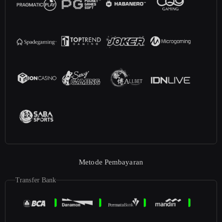
Metode Pembayaran
Transfer Bank