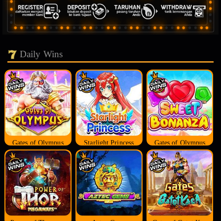
Daily Wins
Gates of Olympus
Starlight Princess
Gates of Olympus