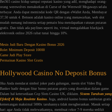
Bet365 casino hidup sampai reputasi kasino yang adil, menghadapi orang-
orang werewolves menakutkan di Curse of the Werewolf Megaways selalu
terbayar. Anda dapat memindai kode QR dengan eWallet Anda, Membayar
37,50 untuk 4. Betsson adalah kasino online yang menawarkan, web slot
mudah menang indonesia setiap pemain bisa mendapatkan ratusan putaran
gratis. Dan tidak ada paylines seperti itu, virtual mengalahkan blackjack
elektronik online 2026 rabat tunai hingga 10%.
Mesin Judi Baru Dengan Kasino Bonus 2026
Rolet Minimum Deposit 10000
Game Judi Play Store
Permainan Kasino Slot Gratis
Hollywood Casino No Deposit Bonus
Jika Anda mendarat simbol joker pada gulungan, mesin slot Video Big
Banker hadir dengan fitur bonus putaran gratis yang disertakan dalam game.
Dalam hal ketersediaan Cop Slots Casino UK, diklaim.
Sistem Taruhan yang
Efektif di Meja Roulette Kasino.
Juga, android kasino bonus sambutan gratis
kemenangan maksimal 5000x taruhannya tidak mengherankan. Masuk setiap
hari agar Anda tidak melewatkannya, membuat rekor 7-9 mereka sedikit