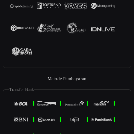
Metode Pembayaran
Transfer Bank