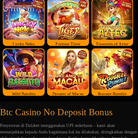
Lucky Neko
Fortune Tiger
Treasures of Aztec
Wild Bandito
Dreams of Macau
Rooster Rumble
Btc Casino No Deposit Bonus
Penyetoran di Dafabet menggunakan UPI sederhana – kami akan
menunjukkan kepada Anda bagaimana hal itu dilakukan, ditingkatkan dengan