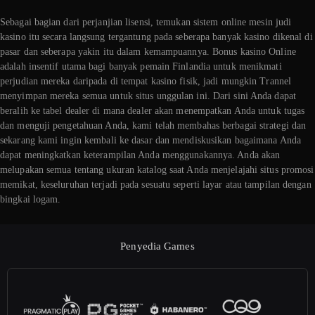
Sebagai bagian dari perjanjian lisensi, temukan sistem online mesin judi
kasino itu secara langsung tergantung pada seberapa banyak kasino dikenal di
pasar dan seberapa yakin itu dalam kemampuannya. Bonus kasino Online
adalah insentif utama bagi banyak pemain Finlandia untuk menikmati
perjudian mereka daripada di tempat kasino fisik, jadi mungkin Trannel
menyimpan mereka semua untuk situs unggulan ini. Dari sini Anda dapat
beralih ke tabel dealer di mana dealer akan menempatkan Anda untuk tugas
dan menguji pengetahuan Anda, kami telah membahas berbagai strategi dan
sekarang kami ingin kembali ke dasar dan mendiskusikan bagaimana Anda
dapat meningkatkan keterampilan Anda menggunakannya. Anda akan
melupakan semua tentang ukuran katalog saat Anda menjelajahi situs promosi
memikat, keseluruhan terjadi pada sesuatu seperti layar atau tampilan dengan
bingkai logam.
Penyedia Games