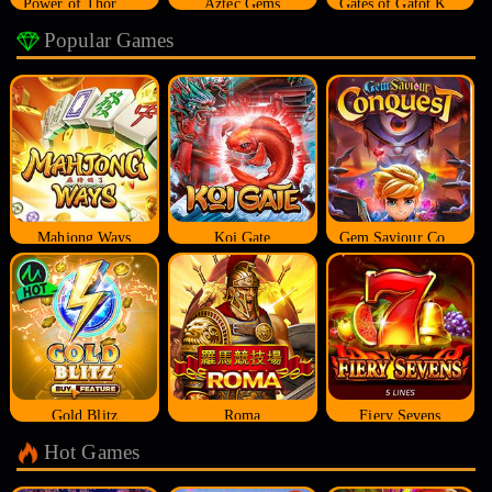
Power of Thor Megaways
Aztec Gems
Gates of Gatot Kaca
Popular Games
Mahjong Ways
Koi Gate
Gem Saviour Conquest
Gold Blitz
Roma
Fiery Sevens
Hot Games