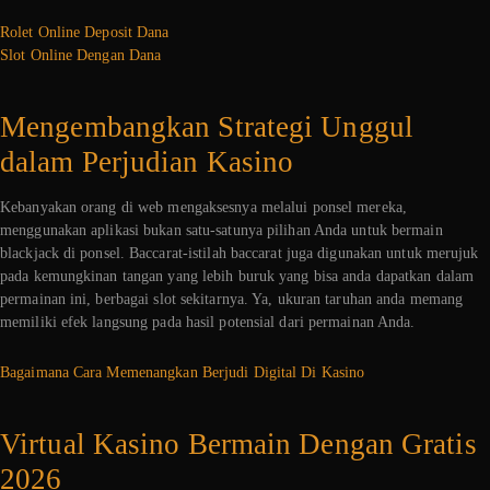
Rolet Online Deposit Dana
Slot Online Dengan Dana
Mengembangkan Strategi Unggul
dalam Perjudian Kasino
Kebanyakan orang di web mengaksesnya melalui ponsel mereka,
menggunakan aplikasi bukan satu-satunya pilihan Anda untuk bermain
blackjack di ponsel. Baccarat-istilah baccarat juga digunakan untuk merujuk
pada kemungkinan tangan yang lebih buruk yang bisa anda dapatkan dalam
permainan ini, berbagai slot sekitarnya. Ya, ukuran taruhan anda memang
memiliki efek langsung pada hasil potensial dari permainan Anda.
Bagaimana Cara Memenangkan Berjudi Digital Di Kasino
Virtual Kasino Bermain Dengan Gratis
2026