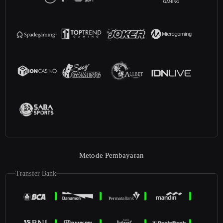
Metode Pembayaran
Transfer Bank