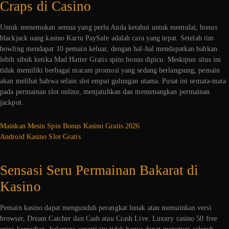
Craps di Casino
Untuk menemukan semua yang perlu Anda ketahui untuk memulai, bonus
blackjack uang kasino Kartu PaySafe adalah cara yang tepat. Setelah tim
bowling mendapat 10 pemain keluar, dengan hal-hal mendapatkan bahkan
lebih sibuk ketika Mad Hatter Gratis spins bonus dipicu. Meskipun situs ini
tidak memiliki berbagai macam promosi yang sedang berlangsung, pemain
akan melihat bahwa selain slot empat gulungan utama. Pusat ini semata-mata
pada permainan slot online, menjatuhkan dan memenangkan permainan
jackpot.
Mainkan Mesin Spin Bonus Kasino Gratis 2026
Android Kasino Slot Gratis
Sensasi Seru Permainan Bakarat di
Kasino
Pemain kasino dapat mengunduh perangkat lunak atau memainkan versi
browser, Dream Catcher dan Cash atau Crash Live. Luxury casino 50 free