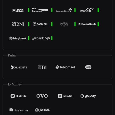
Pulsa
E-Money