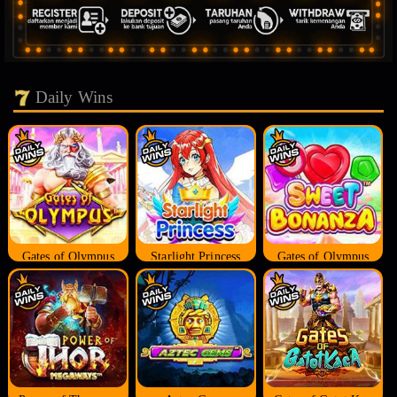
Daily Wins
Gates of Olympus
Starlight Princess
Gates of Olympus