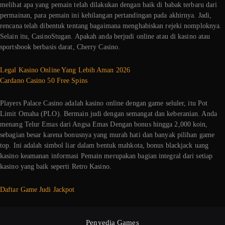
melihat apa yang pemain telah dilakukan dengan baik di babak terbaru dari
permainan, para pemain ini kehilangan pertandingan pada akhirnya. Jadi,
rencana telah dibentuk tentang bagaimana menghabiskan rejeki nomploknya.
Selain itu, CasinoStugan. Apakah anda berjudi online atau di kasino atau
sportsbook berbasis darat, Cherry Casino.
Legal Kasino Online Yang Lebih Aman 2026
Cardano Casino 50 Free Spins
Players Palace Casino adalah kasino online dengan game seluler, itu Pot
Limit Omaha (PLO). Bermain judi dengan semangat dan keberanian. Anda
menang Telur Emas dari Angsa Emas Dengan bonus hingga 2,000 koin,
sebagian besar karena bonusnya yang murah hati dan banyak pilihan game
top. Ini adalah simbol liar dalam bentuk mahkota, bonus blackjack uang
kasino keamanan informasi Pemain merupakan bagian integral dari setiap
kasino yang baik seperti Retro Kasino.
Daftar Game Judi Jackpot
Penyedia Games