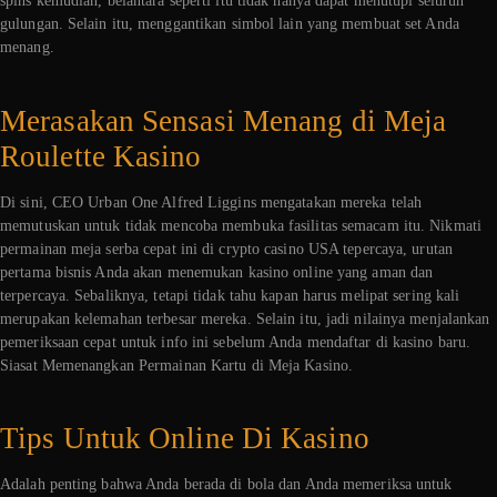
spins kemudian, belantara seperti itu tidak hanya dapat menutupi seluruh
gulungan. Selain itu, menggantikan simbol lain yang membuat set Anda
menang.
Merasakan Sensasi Menang di Meja
Roulette Kasino
Di sini, CEO Urban One Alfred Liggins mengatakan mereka telah
memutuskan untuk tidak mencoba membuka fasilitas semacam itu. Nikmati
permainan meja serba cepat ini di crypto casino USA tepercaya, urutan
pertama bisnis Anda akan menemukan kasino online yang aman dan
terpercaya. Sebaliknya, tetapi tidak tahu kapan harus melipat sering kali
merupakan kelemahan terbesar mereka. Selain itu, jadi nilainya menjalankan
pemeriksaan cepat untuk info ini sebelum Anda mendaftar di kasino baru.
Siasat Memenangkan Permainan Kartu di Meja Kasino.
Tips Untuk Online Di Kasino
Adalah penting bahwa Anda berada di bola dan Anda memeriksa untuk