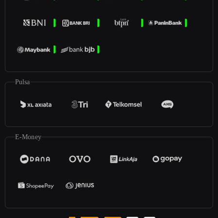
Pulsa
E-Money