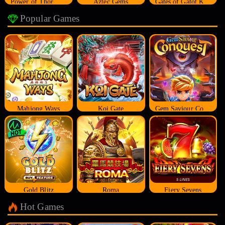
Power of Thor Megaways
Aztec Gems
Gates of Gatot Kaca
Popular Games
Mahjong Ways
Koi Gate
Gem Saviour Conquest
Gold Blitz
Roma
Fiery Sevens
Hot Games