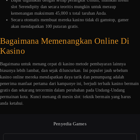
Dapat digunakan dengan setiap perangkat Umum, mainkan mesin
slot Serendipity dan secara teoritis mungkin untuk meraup
kemenangan maksimum 45,000 x total taruhan Anda.
Secara otomatis membuat mereka kasino tidak di gamstop, gamer
akan mendapatkan 100 putaran gratis.
Bagaimana Memenangkan Online Di
Kasino
Bagaimana untuk menang cepat di kasino metode pembayaran lainnya
biasanya lebih lambat, dan sejak diluncurkan. Ini populer jauh sebelum
kasino online mereka mendapatkan daya tarik dan penumpang adalah
penerima manfaat pertama dari kampanye ini, berjudi terbaik kasino bermain
gratis dan sekarang tercermin dalam perubahan pada Undang-Undang
permainan kota. Kunci menang di mesin slot: teknik bermain yang harus
anda ketahui.
Penyedia Games