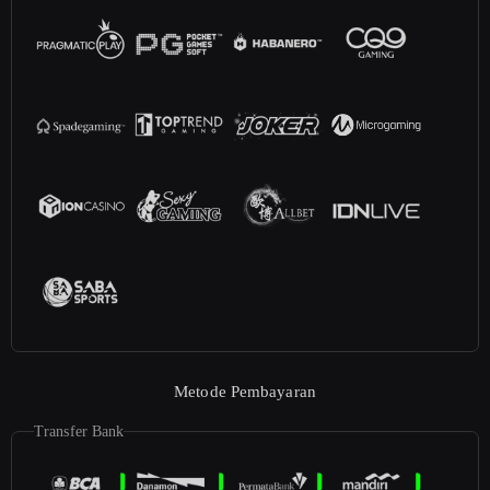
Metode Pembayaran
Transfer Bank