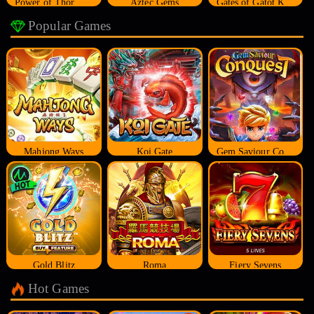
Power of Thor Megaways
Aztec Gems
Gates of Gatot Kaca
Popular Games
Mahjong Ways
Koi Gate
Gem Saviour Conquest
Gold Blitz
Roma
Fiery Sevens
Hot Games