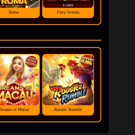
Roma
Fiery Sevens
Dreams of Macau
Rooster Rumble