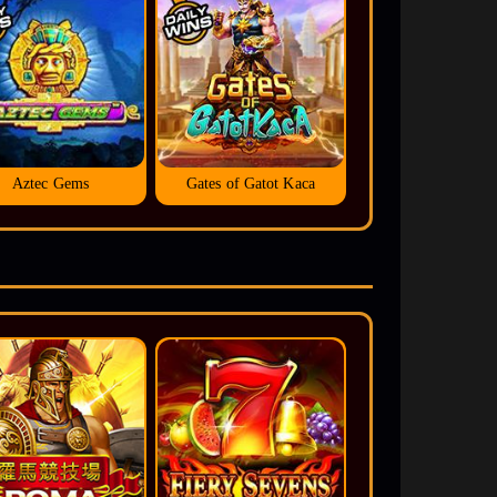
Aztec Gems
Gates of Gatot Kaca