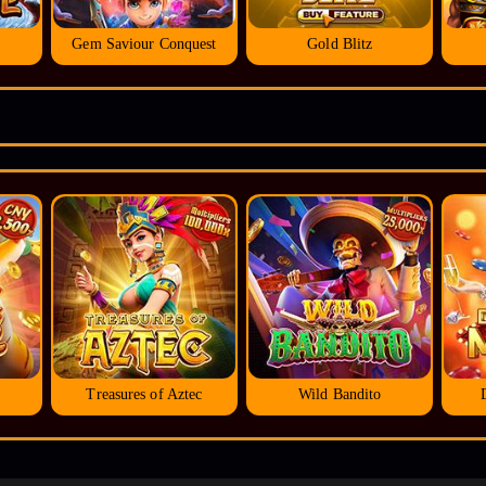
Gem Saviour Conquest
Gold Blitz
Treasures of Aztec
Wild Bandito