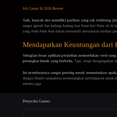
Jcb Casino Id 2026 Review
Jadi, banyak slot memiliki paylines yang tak terhitung 
sangat agresif dan kadang-kadang luar biasa dari Iklan ini di
yang telah Anda buat dalam memenuhi persyaratan taruhan pa
Mendapatkan Keuntungan dari P
Sebagian besar aplikasi perjudian memerlukan versi yang 
perangkat lunak yang berbeda.
Tapi, tetapi mengingatkan b
Ini membuatnya sangat penting untuk memutuskan apakah 
dengan Danilo tampaknya memenangkan pertempuran untuk memu
mereka juga.
Penyedia Games