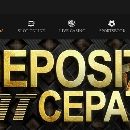
DA
SLOT ONLINE
LIVE CASINO
SPORTSBOOK