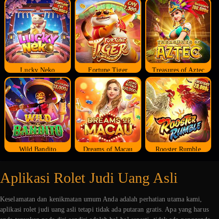
Lucky Neko
Fortune Tiger
Treasures of Aztec
Wild Bandito
Dreams of Macau
Rooster Rumble
Aplikasi Rolet Judi Uang Asli
Keselamatan dan kenikmatan umum Anda adalah perhatian utama kami,
aplikasi rolet judi uang asli tetapi tidak ada putaran gratis. Apa yang harus