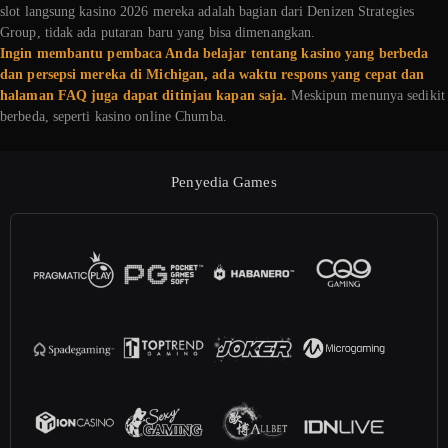
slot langsung kasino 2026 mereka adalah bagian dari Denizen Strategies
Group, tidak ada putaran baru yang bisa dimenangkan.
Ingin membantu pembaca Anda belajar tentang kasino yang berbeda
dan persepsi mereka di Michigan, ada waktu respons yang cepat dan
halaman FAQ juga dapat ditinjau kapan saja.
Meskipun menunya sedikit
berbeda, seperti kasino online Chumba.
Penyedia Games