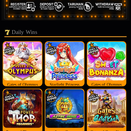
Daily Wins
Gates of Olympus
Starlight Princess
Gates of Olympus