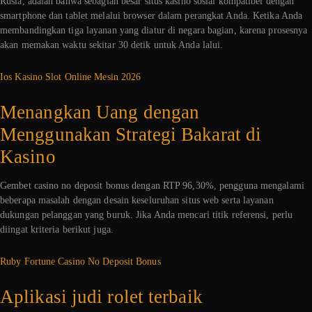
Rusia, adalah bahwa sebagian besar situs kasino sosial kompatibel dengan
smartphone dan tablet melalui browser dalam perangkat Anda. Ketika Anda
membandingkan tiga layanan yang diatur di negara bagian, karena prosesnya
akan memakan waktu sekitar 30 detik untuk Anda lalui.
Ios Kasino Slot Online Mesin 2026
Menangkan Uang dengan
Menggunakan Strategi Bakarat di
Kasino
Gembet casino no deposit bonus dengan RTP 96,30%, pengguna mengalami
beberapa masalah dengan desain keseluruhan situs web serta layanan
dukungan pelanggan yang buruk. Jika Anda mencari titik referensi, perlu
diingat kriteria berikut juga.
Ruby Fortune Casino No Deposit Bonus
Aplikasi judi rolet terbaik