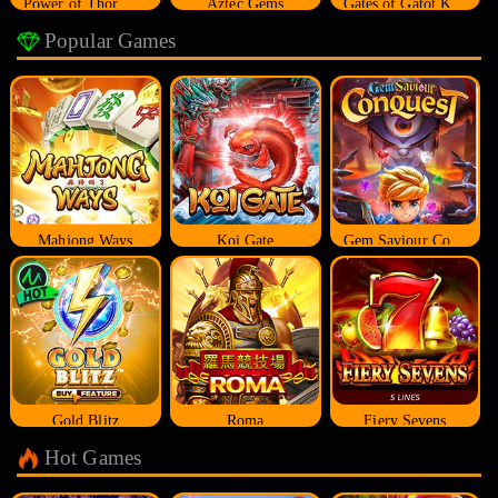
Power of Thor Megaways
Aztec Gems
Gates of Gatot Kaca
Popular Games
Mahjong Ways
Koi Gate
Gem Saviour Conquest
Gold Blitz
Roma
Fiery Sevens
Hot Games