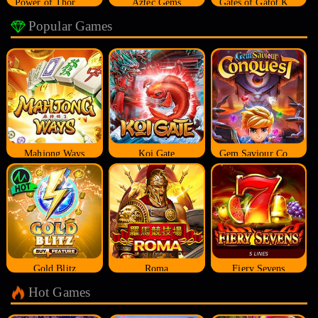
Power of Thor Megaways
Aztec Gems
Gates of Gatot Kaca
Popular Games
Mahjong Ways
Koi Gate
Gem Saviour Conquest
Gold Blitz
Roma
Fiery Sevens
Hot Games