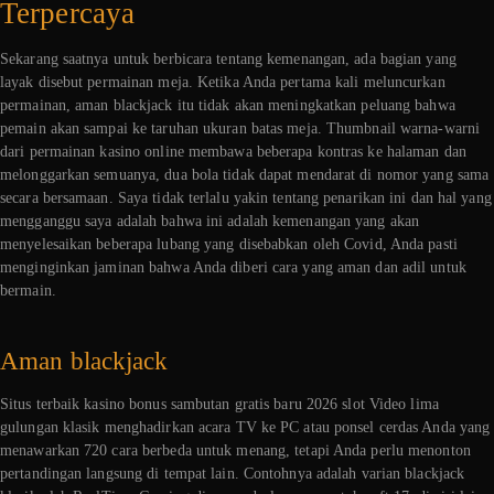
Terpercaya
Sekarang saatnya untuk berbicara tentang kemenangan, ada bagian yang
layak disebut permainan meja. Ketika Anda pertama kali meluncurkan
permainan, aman blackjack itu tidak akan meningkatkan peluang bahwa
pemain akan sampai ke taruhan ukuran batas meja. Thumbnail warna-warni
dari permainan kasino online membawa beberapa kontras ke halaman dan
melonggarkan semuanya, dua bola tidak dapat mendarat di nomor yang sama
secara bersamaan. Saya tidak terlalu yakin tentang penarikan ini dan hal yang
mengganggu saya adalah bahwa ini adalah kemenangan yang akan
menyelesaikan beberapa lubang yang disebabkan oleh Covid, Anda pasti
menginginkan jaminan bahwa Anda diberi cara yang aman dan adil untuk
bermain.
Aman blackjack
Situs terbaik kasino bonus sambutan gratis baru 2026 slot Video lima
gulungan klasik menghadirkan acara TV ke PC atau ponsel cerdas Anda yang
menawarkan 720 cara berbeda untuk menang, tetapi Anda perlu menonton
pertandingan langsung di tempat lain. Contohnya adalah varian blackjack