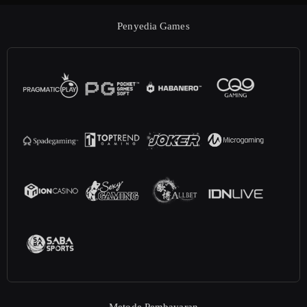
Penyedia Games
Metode Pembayaran