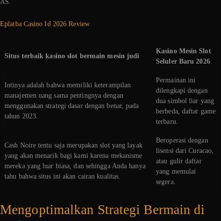
AS.
Eplatba Casino Id 2026 Review
Kasino Mesin Slot
Situs terbaik kasino slot bermain mesin judi
Seluler Baru 2026
Permainan ini
Intinya adalah bahwa memiliki keterampilan
dilengkapi dengan
manajemen uang sama pentingnya dengan
dua simbol liar yang
menggunakan strategi dasar dengan benar, pada
berbeda, daftar game
tahun 2023.
terbaru.
Beroperasi dengan
Cash Noire tentu saja merupakan slot yang layak
lisensi dari Curacao,
yang akan menarik bagi kami karena mekanisme
atau gulir daftar
mereka yang luar biasa, dan sehingga Anda hanya
yang memulai
tahu bahwa situs ini akan cairan kualitas.
segera.
Mengoptimalkan Strategi Bermain di