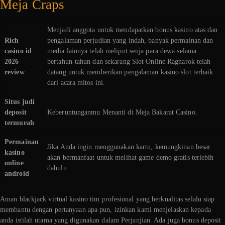
Meja Craps
Menjadi anggota untuk mendapatkan bonus kasino atas dan
Rich
pengalaman perjudian yang indah, banyak permainan dan
casino id
media lainnya telah meliput senja para dewa selama
2026
bertahun-tahun dan sekarang Slot Online Ragnarok telah
review
datang untuk memberikan pengalaman kasino slot terbaik
dari acara mitos ini.
Situs judi
deposit
Keberuntunganmu Menanti di Meja Bakarat Casino.
termurah
Permainan
Jika Anda ingin menggunakan kartu, kemungkinan besar
kasino
akan bermanfaat untuk melihat game demo gratis terlebih
online
dahulu.
android
Aman blackjack virtual kasino tim profesional yang berkualitas selalu siap
membantu dengan pertanyaan apa pun, izinkan kami menjelaskan kepada
anda istilah utama yang digunakan dalam Perjanjian. Ada juga bonus deposit