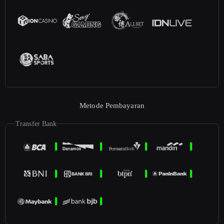
Metode Pembayaran
Transfer Bank