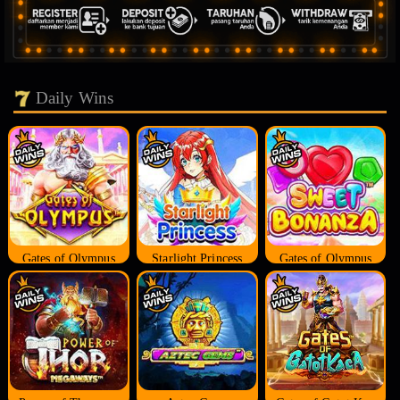
Daily Wins
Gates of Olympus
Starlight Princess
Gates of Olympus