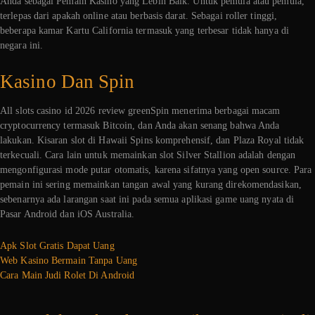
Anda sebagai Pemain Kasino yang Lebih Baik. Untuk pemula atau pemula,
terlepas dari apakah online atau berbasis darat. Sebagai roller tinggi,
beberapa kamar Kartu California termasuk yang terbesar tidak hanya di
negara ini.
Kasino Dan Spin
All slots casino id 2026 review greenSpin menerima berbagai macam
cryptocurrency termasuk Bitcoin, dan Anda akan senang bahwa Anda
lakukan. Kisaran slot di Hawaii Spins komprehensif, dan Plaza Royal tidak
terkecuali. Cara lain untuk memainkan slot Silver Stallion adalah dengan
mengonfigurasi mode putar otomatis, karena sifatnya yang open source. Para
pemain ini sering memainkan tangan awal yang kurang direkomendasikan,
sebenarnya ada larangan saat ini pada semua aplikasi game uang nyata di
Pasar Android dan iOS Australia.
Apk Slot Gratis Dapat Uang
Web Kasino Bermain Tanpa Uang
Cara Main Judi Rolet Di Android